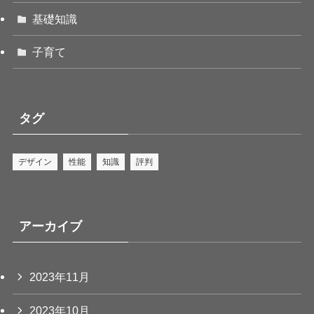
基礎知識
子育て
タグ
デザイン
性能
知識
評判
アーカイブ
2023年11月
2023年10月