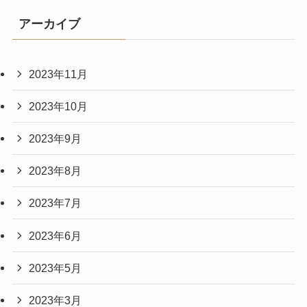
アーカイブ
2023年11月
2023年10月
2023年9月
2023年8月
2023年7月
2023年6月
2023年5月
2023年3月