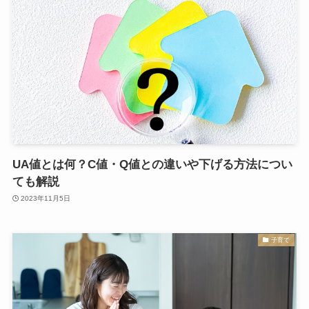
UA値とは何？C値・Q値との違いや下げる方法につい
ても解説
2023年11月5日
子育て