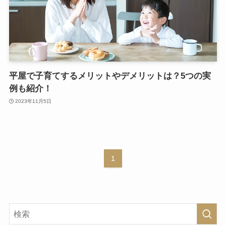
平屋で子育てするメリットやデメリットは？5つの実
例も紹介！
2023年11月5日
1