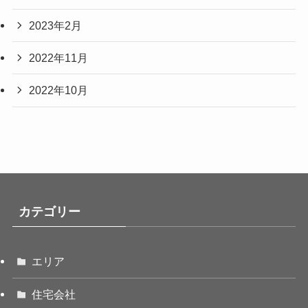
2023年2月
2022年11月
2022年10月
カテゴリー
エリア
住宅会社