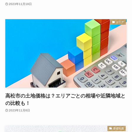
2023年11月19日
エリア
高松市の土地価格は？エリアごとの相場や近隣地域と
の比較も！
2023年11月6日
基礎知識