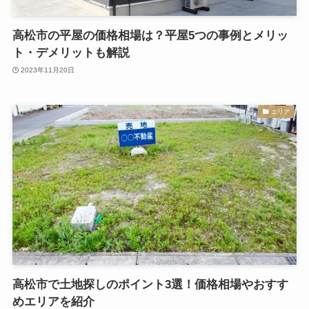
高松市の平屋の価格相場は？平屋5つの事例とメリッ
ト・デメリットも解説
2023年11月20日
エリア
高松市で土地探しのポイント3選！価格相場やおすす
めエリアを紹介