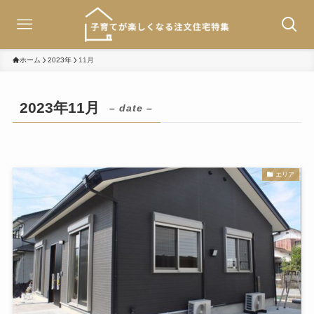
ホーム
2023年
11月
2023年11月
– date –
エリア