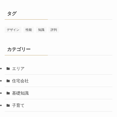
タグ
デザイン
性能
知識
評判
カテゴリー
エリア
住宅会社
基礎知識
子育て