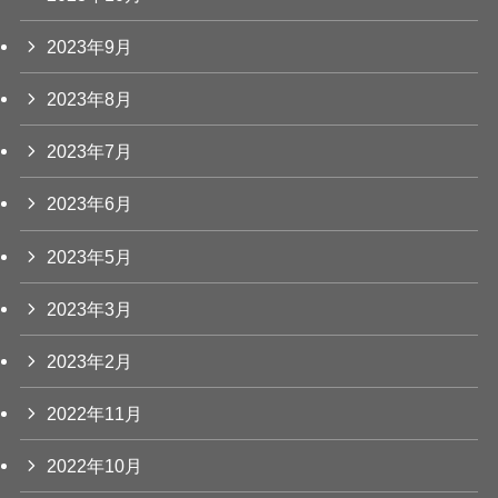
2023年9月
2023年8月
2023年7月
2023年6月
2023年5月
2023年3月
2023年2月
2022年11月
2022年10月