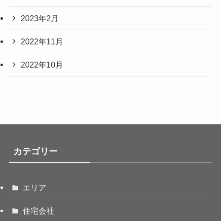
2023年2月
2022年11月
2022年10月
カテゴリー
エリア
住宅会社