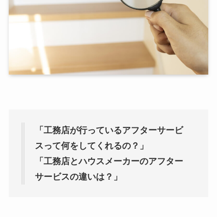
「工務店が行っているアフターサービ
スって何をしてくれるの？」
「工務店とハウスメーカーのアフター
サービスの違いは？」