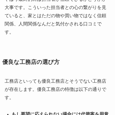
大事です。こういった担当者との心の繋がりを見
ていると、家とはただの物や買い物ではなく信頼
関係、人間関係なんだと気付かされる口コミで
す。
優良な工務店の選び方
工務店といっても優良工務店とそうでない工務店
が存在します。優良工務店の特徴は以下の通りで
す。
もし要望に応えられない場合には代替案を用意