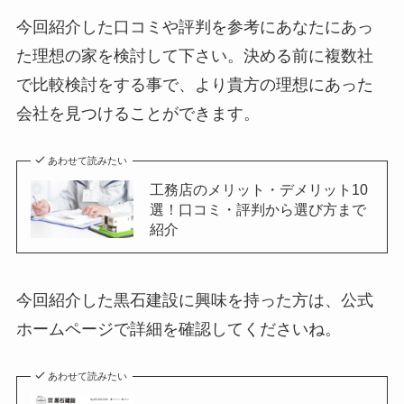
今回紹介した口コミや評判を参考にあなたにあっ
た理想の家を検討して下さい。決める前に複数社
で比較検討をする事で、より貴方の理想にあった
会社を見つけることができます。
あわせて読みたい
工務店のメリット・デメリット10
選！口コミ・評判から選び方まで
紹介
今回紹介した黒石建設に興味を持った方は、公式
ホームページで詳細を確認してくださいね。
あわせて読みたい