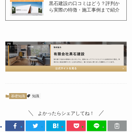
黒石建設の口コミはどう？評判か
ら実際の特徴・施工事例まで紹介
基礎知識
知識
よかったらシェアしてね！