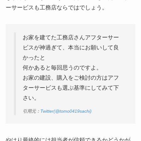
ーサービスも工務店ならではでしょう。
お家を建てた工務店さんアフターサー
ビスが神過ぎて、本当にお願いして良
かったと
何かあると毎回思うのですよ。
お家の建設、購入をご検討の方はアフ
ターサービスも選ぶ基準にしてみて下
さい。
引用元：
Twitter(@tomo0419sachi
)
やはり最終的には担当者が信頼できるかどうかが