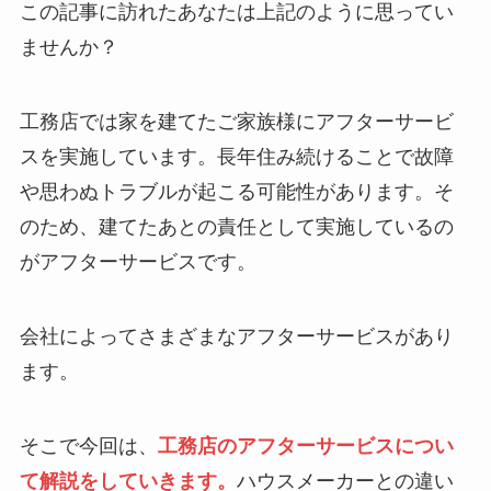
この記事に訪れたあなたは上記のように思ってい
ませんか？
工務店では家を建てたご家族様にアフターサービ
スを実施しています。長年住み続けることで故障
や思わぬトラブルが起こる可能性があります。そ
のため、建てたあとの責任として実施しているの
がアフターサービスです。
会社によってさまざまなアフターサービスがあり
ます。
そこで今回は、
工務店のアフターサービスについ
て解説をしていきます。
ハウスメーカーとの違い