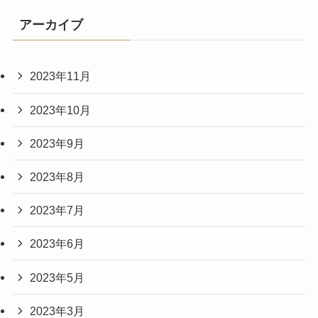
アーカイブ
2023年11月
2023年10月
2023年9月
2023年8月
2023年7月
2023年6月
2023年5月
2023年3月