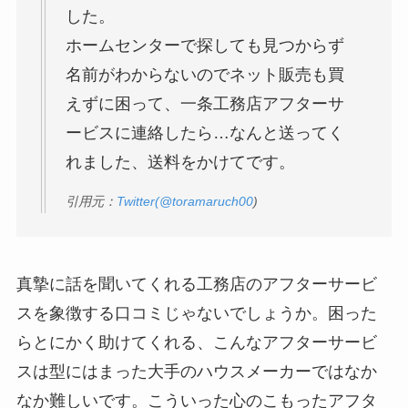
した。
ホームセンターで探しても見つからず
名前がわからないのでネット販売も買
えずに困って、一条工務店アフターサ
ービスに連絡したら…なんと送ってく
れました、送料をかけてです。
引用元：
Twitter(
@toramaruch00
)
真摯に話を聞いてくれる工務店のアフターサービ
スを象徴する口コミじゃないでしょうか。困った
らとにかく助けてくれる、こんなアフターサービ
スは型にはまった大手のハウスメーカーではなか
なか難しいです。こういった心のこもったアフタ