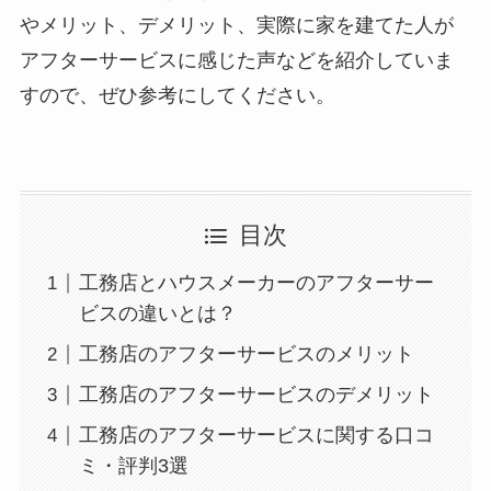
やメリット、デメリット、実際に家を建てた人が
アフターサービスに感じた声などを紹介していま
すので、ぜひ参考にしてください。
目次
工務店とハウスメーカーのアフターサー
ビスの違いとは？
工務店のアフターサービスのメリット
工務店のアフターサービスのデメリット
工務店のアフターサービスに関する口コ
ミ・評判3選