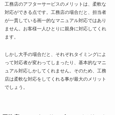
工務店のアフターサービスのメリットは、柔軟な
対応ができる点です。工務店の場合だと、担当者
が一貫している画一的なマニュアル対応ではあり
ません。お客様一人ひとりに親身に対応してくれ
ます。
しかし大手の場合だと、それぞれタイミングによ
って対応者が変わってしまったり、基本的なマニ
ュアル対応しかしてくれません。そのため、工務
店は柔軟な対応をしてくれる事が最大のメリット
でしょう。