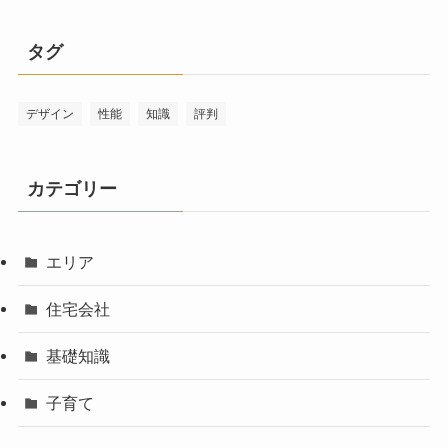
タグ
デザイン
性能
知識
評判
カテゴリー
エリア
住宅会社
基礎知識
子育て