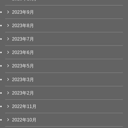
2023年9月
2023年8月
2023年7月
2023年6月
2023年5月
2023年3月
2023年2月
2022年11月
2022年10月