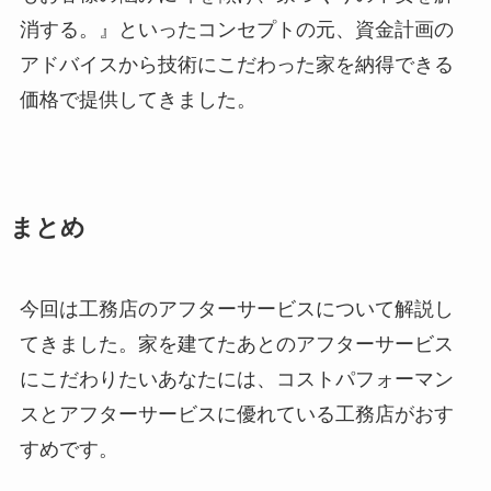
消する。』といったコンセプトの元、資金計画の
アドバイスから技術にこだわった家を納得できる
価格で提供してきました。
まとめ
今回は工務店のアフターサービスについて解説し
てきました。家を建てたあとのアフターサービス
にこだわりたいあなたには、コストパフォーマン
スとアフターサービスに優れている工務店がおす
すめです。