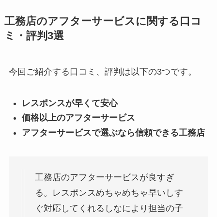
工務店のアフターサービスに関する口コ
ミ・評判3選
今回ご紹介する口コミ、評判は以下の3つです。
レスポンスが早くて安心
価格以上のアフターサービス
アフターサービスで選ぶなら信頼できる工務店
工務店のアフターサービスが良すぎ
る。レスポンスめちゃめちゃ早いしす
ぐ対応してくれるしなにより担当の子