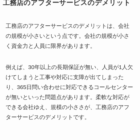
工務店のアフターサービスのデメリット
工務店のアフターサービスのデメリットは、会社
の規模が小さいという点です。会社の規模が小さ
く資金力と人員に限界があります。
例えば、30年以上の長期保証が無い、人員が1人欠
けてしまうと工事や対応に支障が出てしまった
り、365日問い合わせに対応できるコールセンター
が無いといった問題点があります。柔軟な対応が
できる会社ゆえ、規模の小ささが、工務店のアフ
ターサービスのデメリットです。