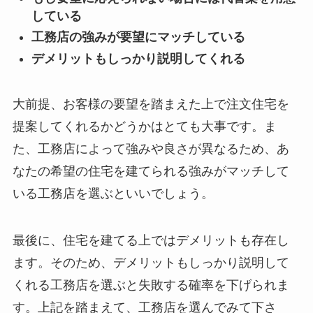
している
工務店の強みが要望にマッチしている
デメリットもしっかり説明してくれる
大前提、お客様の要望を踏まえた上で注文住宅を
提案してくれるかどうかはとても大事です。ま
た、工務店によって強みや良さが異なるため、あ
なたの希望の住宅を建てられる強みがマッチして
いる工務店を選ぶといいでしょう。
最後に、住宅を建てる上ではデメリットも存在し
ます。そのため、デメリットもしっかり説明して
くれる工務店を選ぶと失敗する確率を下げられま
す。上記を踏まえて、工務店を選んでみて下さ