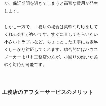
が、保証期間を過ぎてしまうと高額な費用が発生
します。
しかし一方で、工務店の場合は柔軟な対応をして
くれる会社が多いです。すぐに直してもらいたい
小さいトラブルなど、ちょっとした工事にも素早
くしっかり対応してくれます。総合的にはハウス
メーカーよりも工務店の方が、小回りの効いた柔
軟な対応が可能です。
工務店のアフターサービスのメリット