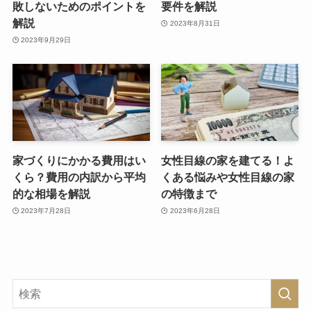
敗しないためのポイントを
要件を解説
解説
2023年8月31日
2023年9月29日
家づくりにかかる費用はい
女性目線の家を建てる！よ
くら？費用の内訳から平均
くある悩みや女性目線の家
的な相場を解説
の特徴まで
2023年7月28日
2023年6月28日