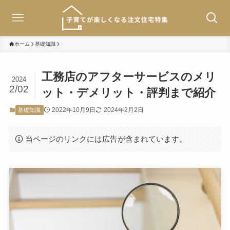
ホーム
基礎知識
工務店のアフターサービスのメリ
2024
2/02
ット・デメリット・評判まで紹介
2022年10月9日
2024年2月2日
基礎知識
当ページのリンクには広告が含まれています。