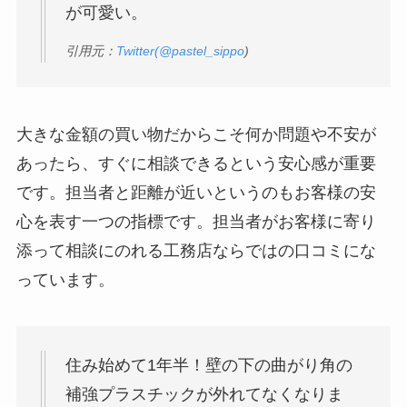
が可愛い。
引用元：
Twitter(
@pastel_sippo
)
大きな金額の買い物だからこそ何か問題や不安が
あったら、すぐに相談できるという安心感が重要
です。担当者と距離が近いというのもお客様の安
心を表す一つの指標です。担当者がお客様に寄り
添って相談にのれる工務店ならではの口コミにな
っています。
住み始めて1年半！壁の下の曲がり角の
補強プラスチックが外れてなくなりま