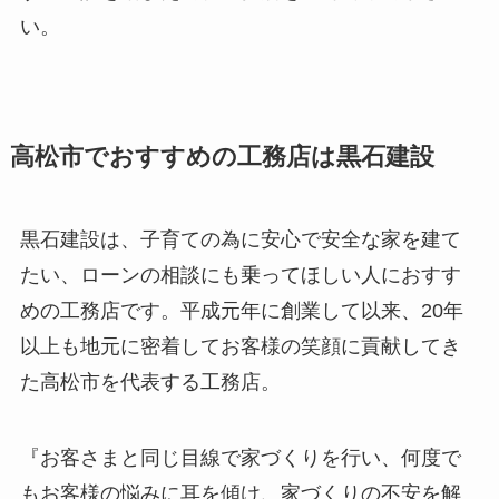
い。
高松市でおすすめの工務店は黒石建設
黒石建設は、子育ての為に安心で安全な家を建て
たい、ローンの相談にも乗ってほしい人におすす
めの工務店です。平成元年に創業して以来、20年
以上も地元に密着してお客様の笑顔に貢献してき
た高松市を代表する工務店。
『お客さまと同じ目線で家づくりを行い、何度で
もお客様の悩みに耳を傾け、家づくりの不安を解