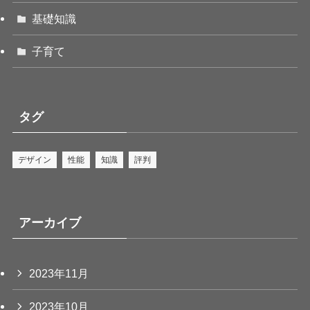
基礎知識
子育て
タグ
デザイン
性能
知識
評判
アーカイブ
2023年11月
2023年10月