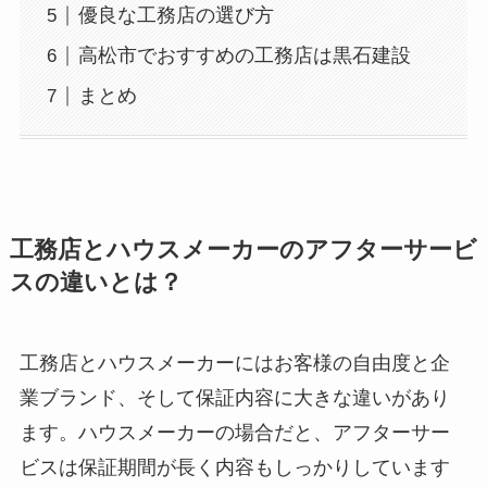
優良な工務店の選び方
高松市でおすすめの工務店は黒石建設
まとめ
工務店とハウスメーカーのアフターサービ
スの違いとは？
工務店とハウスメーカーにはお客様の自由度と企
業ブランド、そして保証内容に大きな違いがあり
ます。ハウスメーカーの場合だと、アフターサー
ビスは保証期間が長く内容もしっかりしています