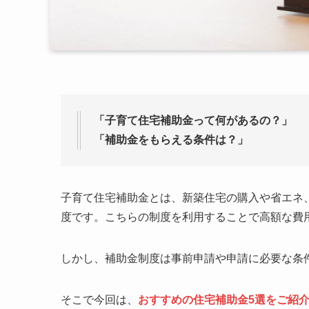
「子育て住宅補助金って何があるの？」
「補助金をもらえる条件は？」
子育て住宅補助金とは、新築住宅の購入や省エネ
度です。こちらの制度を利用することで高額な費
しかし、補助金制度は事前申請や申請に必要な条
そこで今回は、
おすすめの住宅補助金5選をご紹