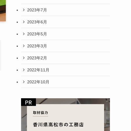
2023年7月
2023年6月
2023年5月
2023年3月
2023年2月
2022年11月
2022年10月
さ