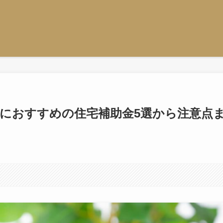
世代におすすめの住宅補助金5選から注意点