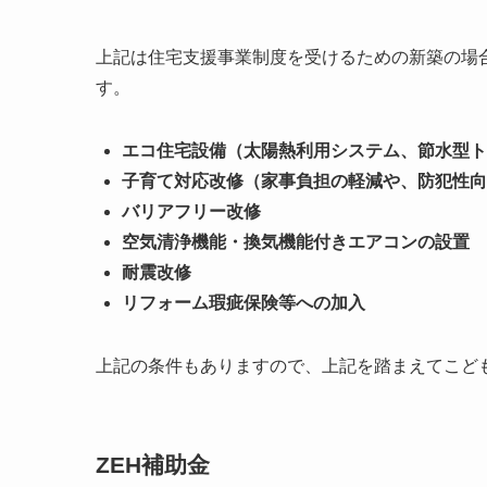
上記は住宅支援事業制度を受けるための新築の場
す。
エコ住宅設備（太陽熱利用システム、節水型ト
子育て対応改修（家事負担の軽減や、防犯性向
バリアフリー改修
空気清浄機能・換気機能付きエアコンの設置
耐震改修
リフォーム瑕疵保険等への加入
上記の条件もありますので、上記を踏まえてこど
ZEH補助金