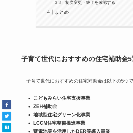
制度変更・終了を確認する
まとめ
子育て世代におすすめの住宅補助金5
子育て世代におすすめの住宅補助金は以下の5つ
こどもみらい住宅支援事業
ZEH補助金
地域型住宅グリーン化事業
LCCM住宅整備推進事業
蓄電池等を活用したDER等導入事業