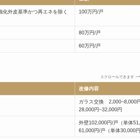
nted(強化外皮基準かつ再エネを除く
100万円/戸
80万円/戸
60万円/戸
スクロールできます
改修内容
ガラス交換 2,000~8,00
28,000円~32,000円
外壁102,000円/戸（単体51
61,000円/戸（単体30,000