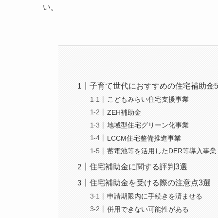
い。
子育て世代におすすめの住宅補助金
こどもみらい住宅支援事業
ZEH補助金
地域型住宅グリーン化事業
LCCM住宅整備推進事業
蓄電池等を活用したDER等導入事業
住宅補助金に関する評判3選
住宅補助金を受ける際の注意点3選
申請期限内に手続きを済ませる
併用できない可能性がある