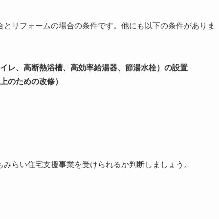
合とリフォームの場合の条件です。他にも以下の条件がありま
イレ、高断熱浴槽、高効率給湯器、節湯水栓）の設置
上のための改修）
もみらい住宅支援事業を受けられるか判断しましょう。