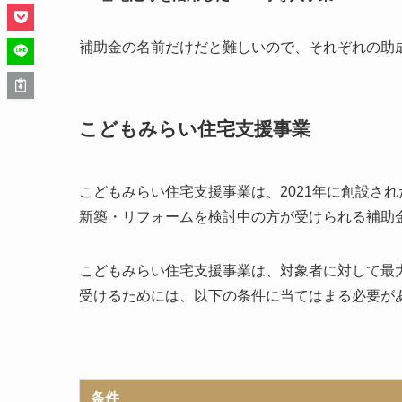
補助金の名前だけだと難しいので、それぞれの助
こどもみらい住宅支援事業
こどもみらい住宅支援事業は、2021年に創設さ
新築・リフォームを検討中の方が受けられる補助
こどもみらい住宅支援事業は、対象者に対して最大
受けるためには、以下の条件に当てはまる必要が
条件