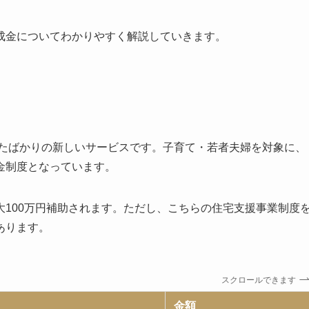
成金についてわかりやすく解説していきます。
れたばかりの新しいサービスです。子育て・若者夫婦を対象に、
金制度となっています。
100万円補助されます。ただし、こちらの住宅支援事業制度
あります。
スクロールできます
金額