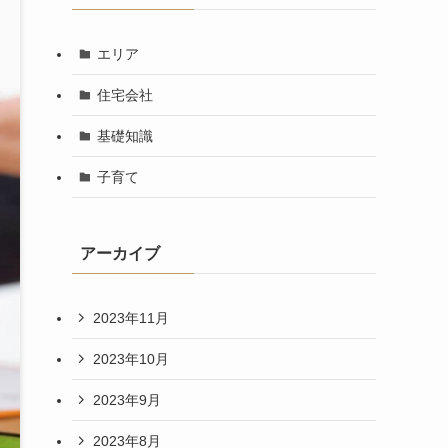
エリア
住宅会社
基礎知識
子育て
アーカイブ
2023年11月
2023年10月
2023年9月
2023年8月